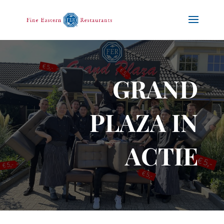
GRAND
PLAZA IN
ACTIE