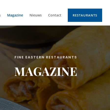
s
Magazine
Nieuws
Contact
RESTAURANTS
FINE EASTERN RESTAURANTS
MAGAZINE