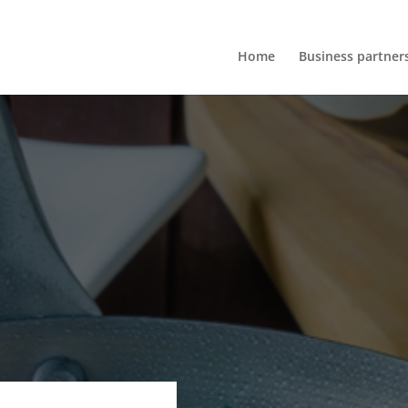
Home
Business partner