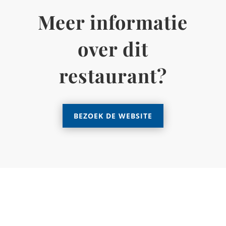
Meer informatie
over dit
restaurant?
BEZOEK DE WEBSITE