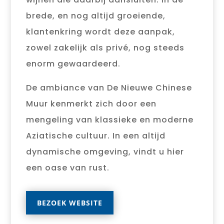
brede, en nog altijd groeiende,
klantenkring wordt deze aanpak,
zowel zakelijk als privé, nog steeds
enorm gewaardeerd.
De ambiance van De Nieuwe Chinese
Muur kenmerkt zich door een
mengeling van klassieke en moderne
Aziatische cultuur. In een altijd
dynamische omgeving, vindt u hier
een oase van rust.
BEZOEK WEBSITE