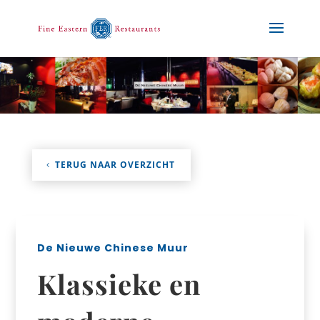
TERUG NAAR OVERZICHT
De Nieuwe Chinese Muur
Klassieke en