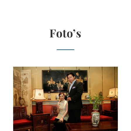
Foto’s