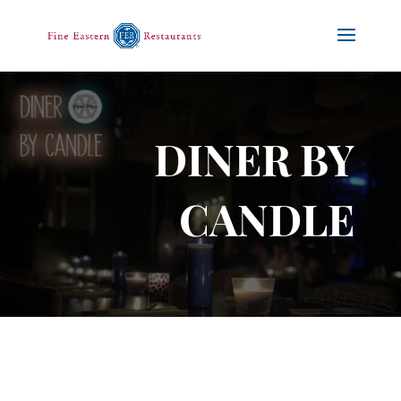
DINER BY
CANDLE