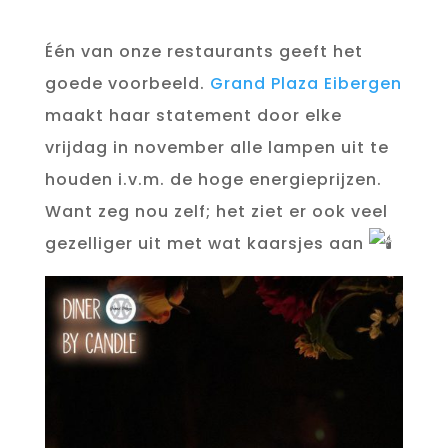
Één van onze restaurants geeft het
goede voorbeeld.
Grand Plaza Eibergen
maakt haar statement door elke
vrijdag in november alle lampen uit te
houden i.v.m. de hoge energieprijzen.
Want zeg nou zelf; het ziet er ook veel
gezelliger uit met wat kaarsjes aan