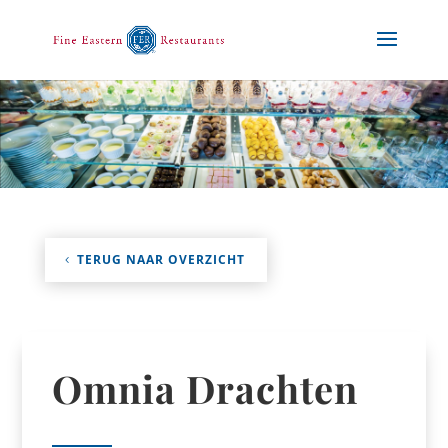
TERUG NAAR OVERZICHT
Omnia Drachten