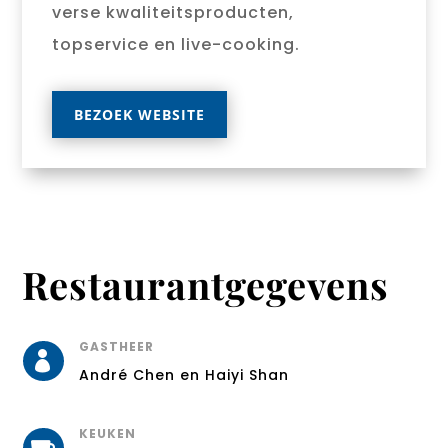
verse kwaliteitsproducten,
topservice en live-cooking.
BEZOEK WEBSITE
Restaurantgegevens
GASTHEER

André Chen en Haiyi Shan
KEUKEN
