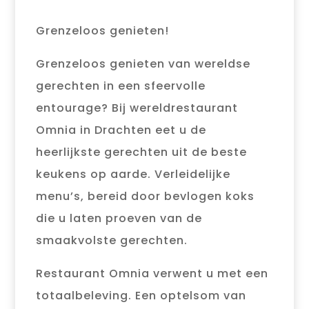
Grenzeloos genieten!
Grenzeloos genieten van wereldse
gerechten in een sfeervolle
entourage? Bij wereldrestaurant
Omnia in Drachten eet u de
heerlijkste gerechten uit de beste
keukens op aarde. Verleidelijke
menu’s, bereid door bevlogen koks
die u laten proeven van de
smaakvolste gerechten.
Restaurant Omnia verwent u met een
totaalbeleving. Een optelsom van