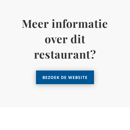
BEZOEK DE WEBSITE