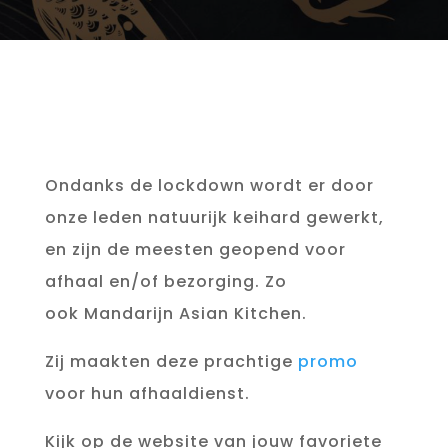
Ondanks de lockdown wordt er door
onze leden natuurijk keihard gewerkt,
en zijn de meesten geopend voor
afhaal en/of bezorging. Zo
ook Mandarijn Asian Kitchen.
Zij maakten deze prachtige
promo
voor hun afhaaldienst.
Kijk op de website van jouw favoriete