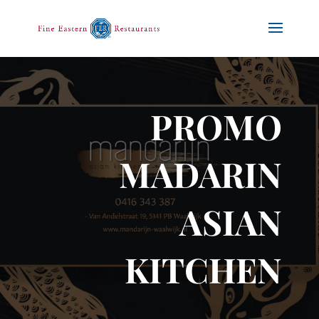
PROMO
MADARIN
ASIAN
KITCHEN