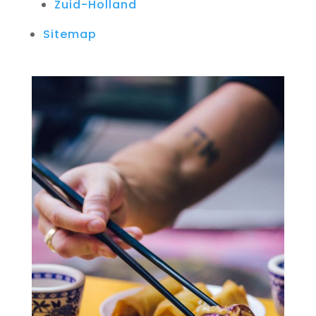
Zuid-Holland
Sitemap