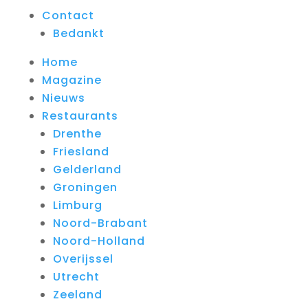
Contact
Bedankt
Home
Magazine
Nieuws
Restaurants
Drenthe
Friesland
Gelderland
Groningen
Limburg
Noord-Brabant
Noord-Holland
Overijssel
Utrecht
Zeeland